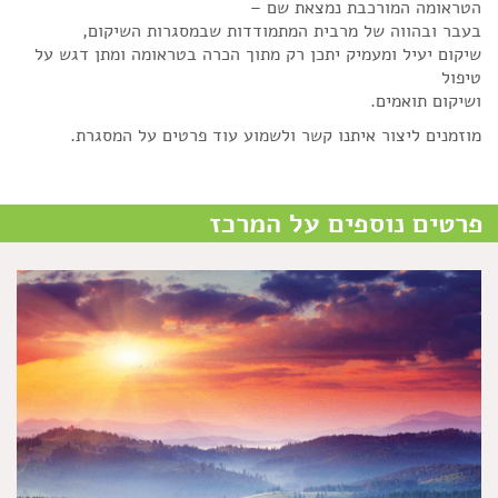
הטראומה המורכבת נמצאת שם –
בעבר ובהווה של מרבית המתמודדות שבמסגרות השיקום,
שיקום יעיל ומעמיק יתכן רק מתוך הכרה בטראומה ומתן דגש על
טיפול
ושיקום תואמים.
מוזמנים ליצור איתנו קשר ולשמוע עוד פרטים על המסגרת.
פרטים נוספים על המרכז