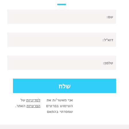
אני מאשר/ת את
למדיניות
של
השימוש בפרטים
הפרטיות
האתר.
שמסרתי בהתאם