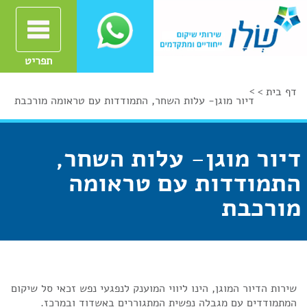
תפריט
>
דף בית >
דיור מוגן- עלות השחר, התמודדות עם טראומה מורכבת
דיור מוגן- עלות השחר,
התמודדות עם טראומה
מורכבת
שירות הדיור המוגן, הינו ליווי המוענק לנפגעי נפש זכאי סל שיקום
המתמודדים עם מגבלה נפשית המתגוררים באשדוד ובמרכז.