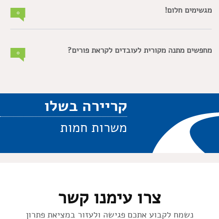
מגשימים חלום!
0
מחפשים מתנה מקורית לעובדים לקראת פורים?
0
קריירה בשלו
משרות חמות
צרו עימנו קשר
נשמח לקבוע אתכם פגישה ולעזור במציאת פתרון