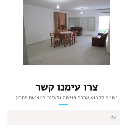
צרו עימנו קשר
נשמח לקבוע אתכם פגישה ולעזור במציאת פתרון