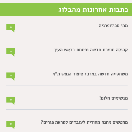
כתבות אחרונות מהבלוג
מהי סכיזופרניה
0
קהילה תומכת חדשה נפתחת בראש העין
0
משחקייה חדשה במרכז ציפור הנפש ת"א
0
מגשימים חלום!
0
מחפשים מתנה מקורית לעובדים לקראת פורים?
0