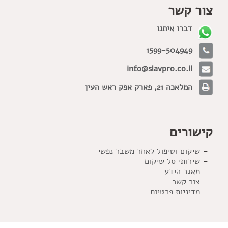
צור קשר
דברו איתנו
1599-504949
info@slavpro.co.il
המלאכה 21, פארק אפק ראש העין
קישורים
שיקום וטיפול לאחר משבר נפשי
שירותי סל שיקום
מאגר הידע
צור קשר
מדיניות פרטיות