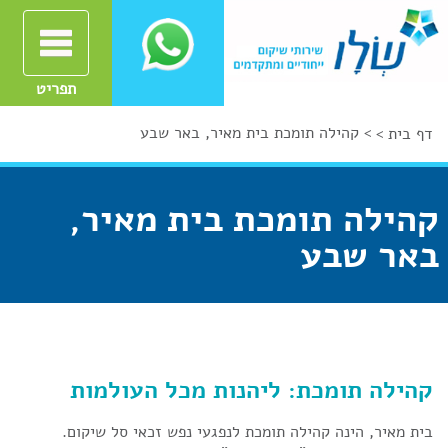
תפריט
>
קהילה תומכת בית מאיר, באר שבע
דף בית >
קהילה תומכת בית מאיר,
באר שבע
קהילה תומכת: ליהנות מכל העולמות
בית מאיר, הינה קהילה תומכת לנפגעי נפש זכאי סל שיקום.