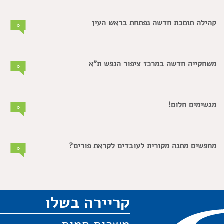
קהילה תומכת חדשה נפתחת בראש העין
0
משחקייה חדשה במרכז ציפור הנפש ת"א
0
מגשימים חלום!
0
מחפשים מתנה מקורית לעובדים לקראת פורים?
0
קריירה בשלו