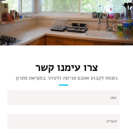
צרו עימנו קשר
נשמח לקבוע אתכם פגישה ולעזור במציאת פתרון