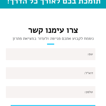
תומכת בכם לאורך כל הדרך!
צרו עימנו קשר
נשמח לקבוע אתכם פגישה ולעזור במציאת פתרון