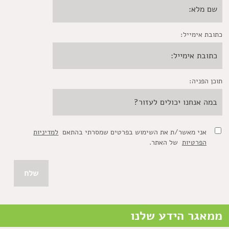
כתובת אימייל:
תוכן הפניה:
אני מאשר/ת את השימוש בפרטים שמסרתי בהתאם
למדיניות
הפרטיות
של האתר.
ממאגר הידע שלנו