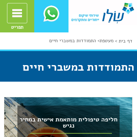
תפריט
מעטפת
>
התמודדות במשברי חיים
דף בית >
התמודדות במשברי חיים
חליפה טיפולית מותאמת אישית במחיר
נגיש