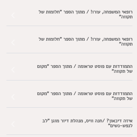
רופאי המשפחה, עורו! / מתוך הספר "חלומות של
תקווה"
רופאי המשפחה, עורו! / מתוך הספר "חלומות של
תקווה"
התמודדות עם פוסט טראומה / מתוך הספר "מקום
של תקווה"
התמודדות עם פוסט טראומה / מתוך הספר "מקום
של תקווה"
איזה דיכאון? /חנה וויס, מנהלת דיור מוגן "לב
לנפש-נשים"