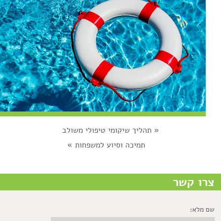
«
תהליך שיקומי טיפולי משולב
תמיכה וסיוע למשפחות
»
צרו קשר
שם מלא: