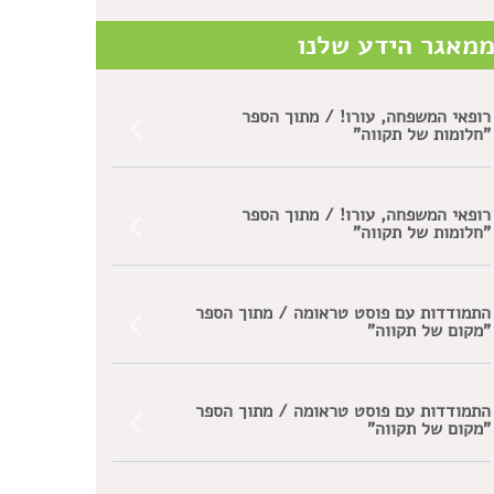
מאגר הידע שלנו
רופאי המשפחה, עורו! / מתוך הספר
"חלומות של תקווה"
רופאי המשפחה, עורו! / מתוך הספר
"חלומות של תקווה"
התמודדות עם פוסט טראומה / מתוך הספר
"מקום של תקווה"
התמודדות עם פוסט טראומה / מתוך הספר
"מקום של תקווה"