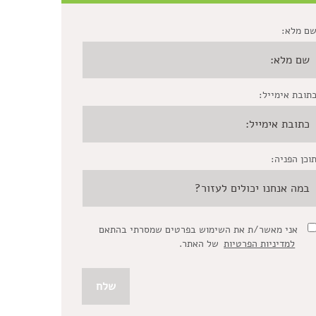
ם מלא:
תובת אימייל:
וכן הפניה:
אני מאשר/ת את השימוש בפרטים שמסרתי בהתאם
למדיניות הפרטיות
של האתר.