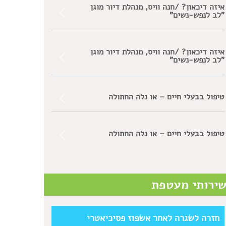
איזה דיכאון? /חנה וויס, מנהלת דיור מוגן
"לב לנפש-נשים"
איזה דיכאון? /חנה וויס, מנהלת דיור מוגן
"לב לנפש-נשים"
טיפול בבעלי חיים – או נלה החתולה
טיפול בבעלי חיים – או נלה החתולה
ירותי מעטפת
חזרה לשגרה לאחר אשפוז פסיכיאטרי