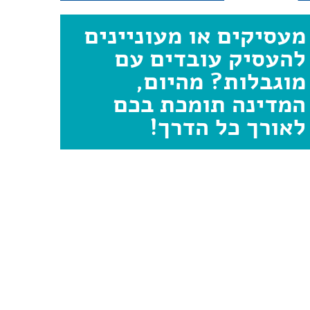
מעסיקים או מעוניינים
להעסיק עובדים עם
מוגבלות? מהיום,
המדינה תומכת בכם
לאורך כל הדרך!