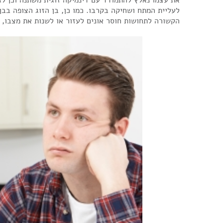
לעליית המתח ושחיקה בקרבו. כמו כן, בן הזוג הצופה בבן
הקשורה לתחושות חוסר אונים לעזור או לשנות את מצבו, 