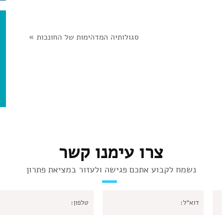
סגולותיה המדהימות של החונכות
»
צרו עימנו קשר
נשמח לקבוע אתכם פגישה ולעזור במציאת פתרון