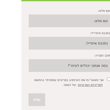
ם מלא:
תובת אימייל:
וכן הפניה:
אני מאשר/ת את השימוש בפרטים שמסרתי בהתאם
למדיניות הפרטיות
של האתר.