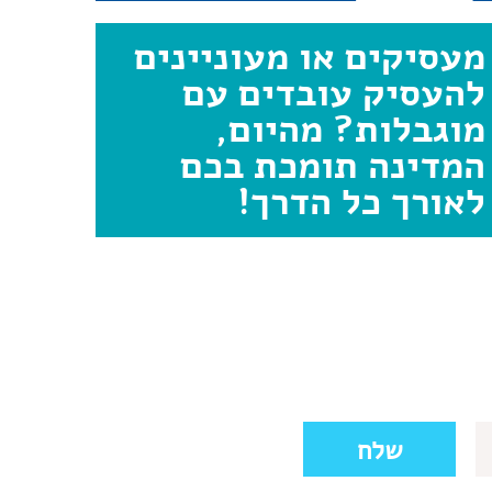
מעסיקים או מעוניינים
להעסיק עובדים עם
מוגבלות? מהיום,
המדינה תומכת בכם
לאורך כל הדרך!