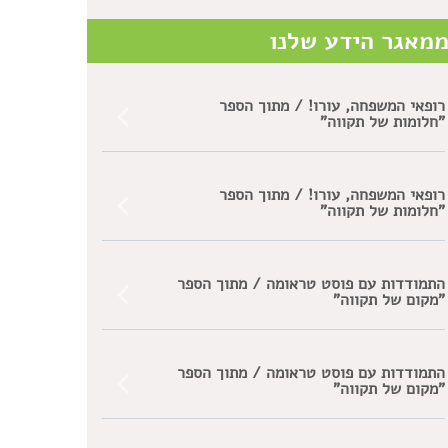
מאגר הידע שלנו
רופאי המשפחה, עורו! / מתוך הספר
"חלומות של תקווה"
רופאי המשפחה, עורו! / מתוך הספר
"חלומות של תקווה"
התמודדות עם פוסט טראומה / מתוך הספר
"מקום של תקווה"
התמודדות עם פוסט טראומה / מתוך הספר
"מקום של תקווה"