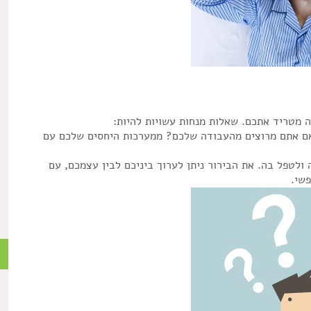
 מטריד אתכם. שאלות מנחות עשויות להיות:
אם אתם מרוצים מהעבודה שלכם? ממערכות היחסים שלכם עם
ולטפל בה. את הבירור ניתן לערוך ביניכם לבין עצמכם, עם
פשי.
ש