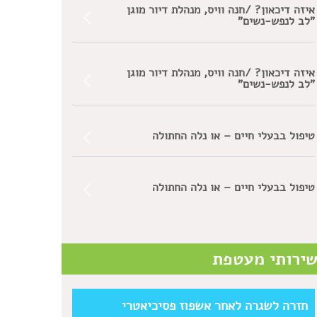
איזה דיכאון? /חנה וויס, מנהלת דיור מוגן
"לב לנפש-נשים"
איזה דיכאון? /חנה וויס, מנהלת דיור מוגן
"לב לנפש-נשים"
טיפול בבעלי חיים – או נלה החתולה
טיפול בבעלי חיים – או נלה החתולה
ירותי מעטפת
חזרה לשגרה לאחר אשפוז פסיכיאטרי