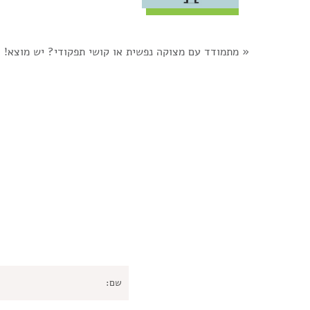
«
מתמודד עם מצוקה נפשית או קושי תפקודי? יש מוצא!