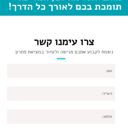
תומכת בכם לאורך כל הדרך!
צרו עימנו קשר
נשמח לקבוע אתכם פגישה ולעזור במציאת פתרון