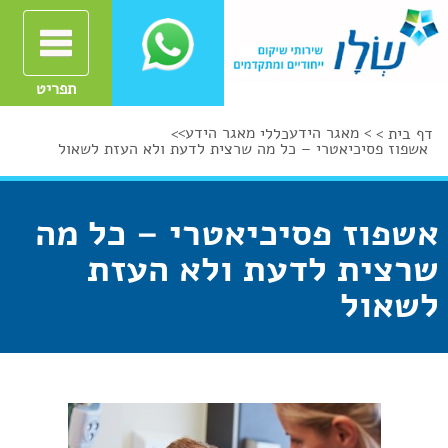
תפריט
>
מאגר הידע
מאגר הידע
>
דף בית >
כללי
>
אשפוז פסיכיאטרי – כל מה שרצית לדעת ולא העזת לשאול
אשפוז פסיכיאטרי – כל מה
שרצית לדעת ולא העזת
לשאול