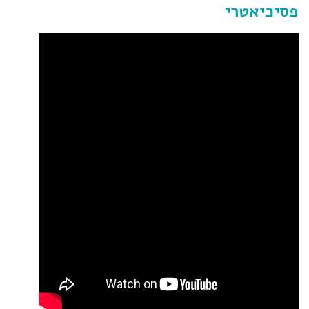
פסיכיאטרי