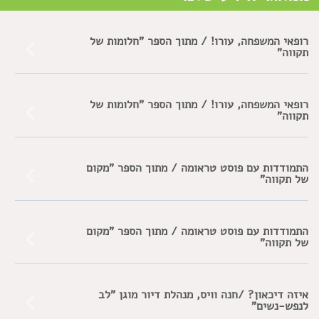
רופאי המשפחה, עורו! / מתוך הספר "חלומות של
תקווה"
רופאי המשפחה, עורו! / מתוך הספר "חלומות של
תקווה"
התמודדות עם פוסט טראומה / מתוך הספר "מקום
של תקווה"
התמודדות עם פוסט טראומה / מתוך הספר "מקום
של תקווה"
איזה דיכאון? /חנה וויס, מנהלת דיור מוגן "לב
לנפש-נשים"