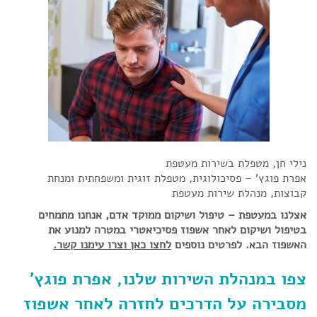
נילי חן, מטפלת בשירות מעטפת
אפרת פוגץ' – פסיכולוגית, מטפלת זוגית ומשפחתית ומנחת
קבוצות, מנהלת שירות מעטפת
אצלנו במעטפת – טיפול ושיקום ממוקד אדם, אנחנו מתמחים
בטיפול ושיקום לאחר אשפוז פסיכיאטרי במטרה למנוע את
האשפוז הבא. לפרטים נוספים
לחצו כאן וצרו עימנו קשר.
צפו במנהלת השירות שלנו, אפרת פוגץ'
מסבירה על הדרכים לחזרה לאחר אשפוז