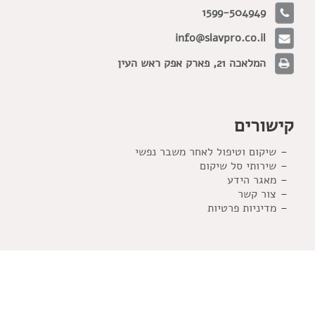
1599-504949
info@slavpro.co.il
המלאכה 21, פארק אפק ראש העין
קישורים
שיקום וטיפול לאחר משבר נפשי
שירותי סל שיקום
מאגר הידע
צור קשר
מדיניות פרטיות