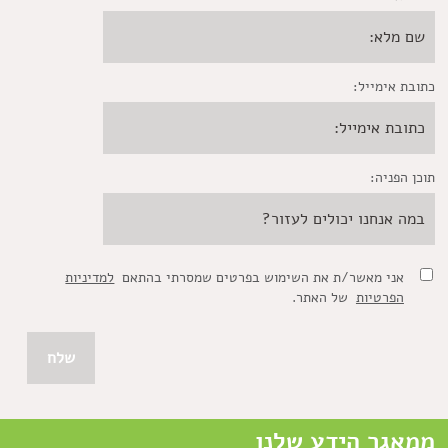
כתובת אימייל:
תוכן הפניה:
אני מאשר/ת את השימוש בפרטים שמסרתי בהתאם
למדיניות
הפרטיות
של האתר.
ממאגר הידע שלנו