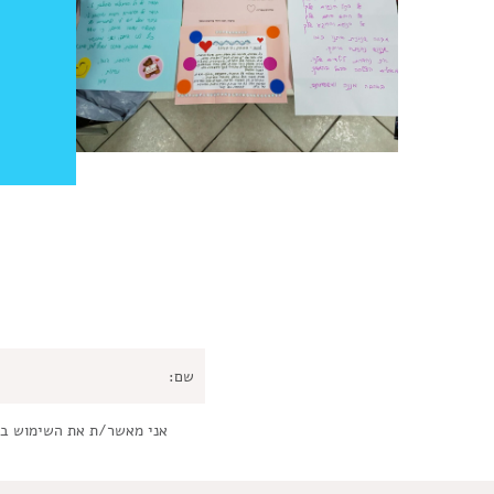
אני מאשר/ת את השימוש ב