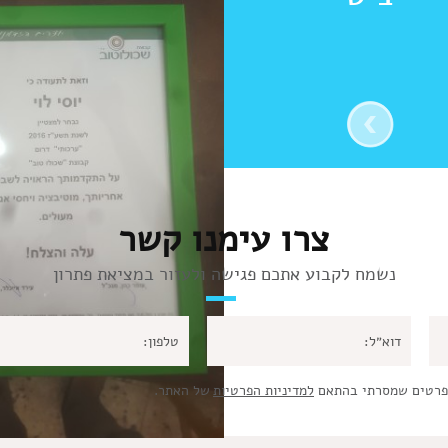
צרו עימנו קשר
נשמח לקבוע אתכם פגישה ולעזור במציאת פתרון
פרטים שמסרתי בהתאם
למדיניות הפרטיות
של האתר.