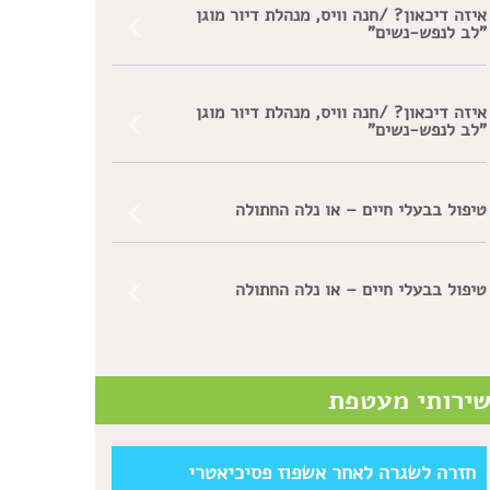
איזה דיכאון? /חנה וויס, מנהלת דיור מוגן
"לב לנפש-נשים"
איזה דיכאון? /חנה וויס, מנהלת דיור מוגן
"לב לנפש-נשים"
טיפול בבעלי חיים – או נלה החתולה
טיפול בבעלי חיים – או נלה החתולה
ירותי מעטפת
חזרה לשגרה לאחר אשפוז פסיכיאטרי