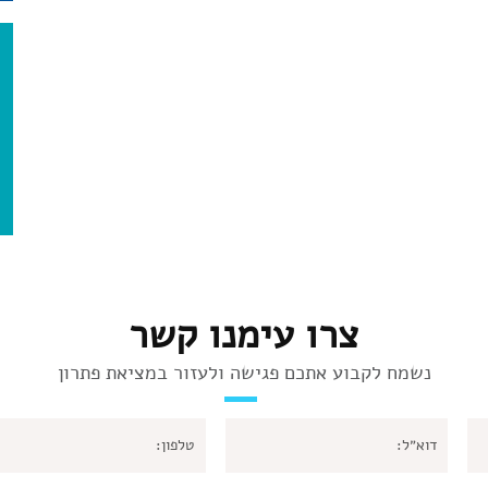
צרו עימנו קשר
נשמח לקבוע אתכם פגישה ולעזור במציאת פתרון