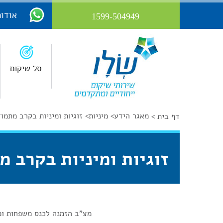
אודות
1599-504949
סל שיקום
מאגר הידע
>
מיניות
>
זוגיות ומיניות בקרב מתמו
דף בית >
זוגיות ומיניות בקרב 
מצ"ב הזמנה לכנס משפחות ומת