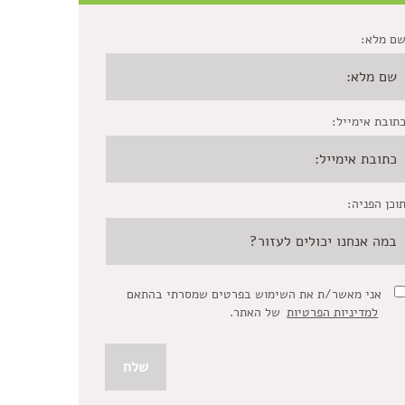
ם מלא:
תובת אימייל:
וכן הפניה:
אני מאשר/ת את השימוש בפרטים שמסרתי בהתאם
למדיניות הפרטיות
של האתר.