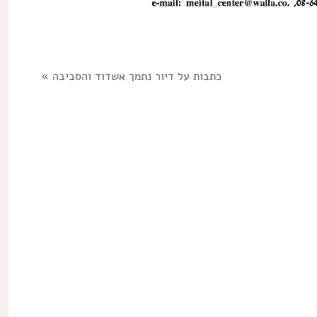
כתבות על דיור נתמך אשדוד והסביבה
»