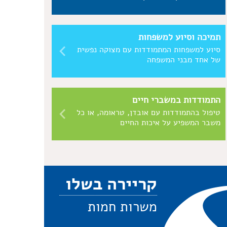
תמיכה וסיוע למשפחות
סיוע למשפחות המתמודדות עם מצוקה נפשית
של אחד מבני המשפחה
התמודדות במשברי חיים
טיפול בהתמודדות עם אובדן, טראומה, או כל
משבר המשפיע על איכות החיים
קריירה בשלו
משרות חמות