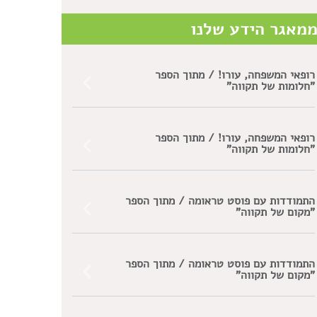
מאגר הידע שלנו
רופאי המשפחה, עורו! / מתוך הספר
"חלומות של תקווה"
רופאי המשפחה, עורו! / מתוך הספר
"חלומות של תקווה"
התמודדות עם פוסט טראומה / מתוך הספר
"מקום של תקווה"
התמודדות עם פוסט טראומה / מתוך הספר
"מקום של תקווה"