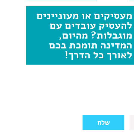
מעסיקים או מעוניינים
להעסיק עובדים עם
מוגבלות? מהיום,
המדינה תומכת בכם
לאורך כל הדרך!