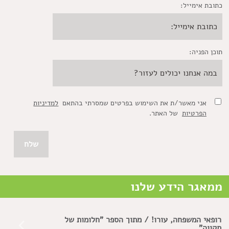
כתובת אימייל:
תוכן הפניה:
אני מאשר/ת את השימוש בפרטים שמסרתי בהתאם
למדיניות
הפרטיות
של האתר.
ממאגר הידע שלנו
רופאי המשפחה, עורו! / מתוך הספר "חלומות של
תקווה"