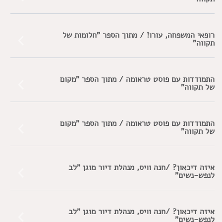
רופאי המשפחה, עורו! / מתוך הספר "חלומות של
תקווה"
התמודדות עם פוסט טראומה / מתוך הספר "מקום
של תקווה"
התמודדות עם פוסט טראומה / מתוך הספר "מקום
של תקווה"
איזה דיכאון? /חנה וויס, מנהלת דיור מוגן "לב
לנפש-נשים"
איזה דיכאון? /חנה וויס, מנהלת דיור מוגן "לב
לנפש-נשים"