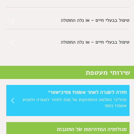
טיפול בבעלי חיים – או נלה החתולה
טיפול בבעלי חיים – או נלה החתולה
שירותי מעטפת
חזרה לשגרה לאחר אשפוז פסיכיאטרי
תהליכי החלמה והתחזקות על מנת לחזור לשגרה ולמנוע
אשפוז נוסף.
סגולותיה המדהימות של החונכות