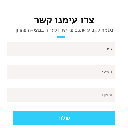
צרו עימנו קשר
נשמח לקבוע אתכם פגישה ולעזור במציאת פתרון